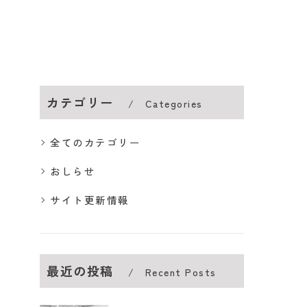
カテゴリー
Categories
全てのカテゴリー
おしらせ
サイト更新情報
最近の投稿
Recent Posts