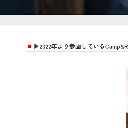
▶2022年より参画しているCamp&R