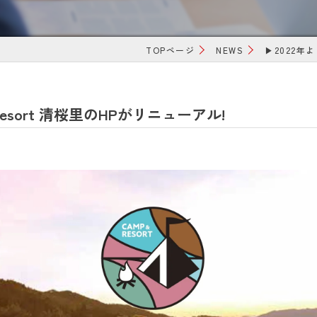
TOPページ
NEWS
▶2022年
esort 清桜里のHPがリニューアル!