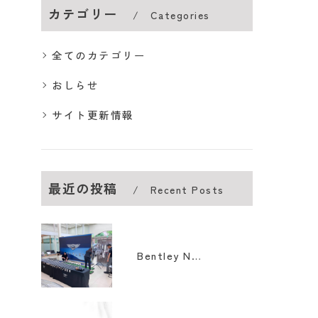
カテゴリー
Categories
全てのカテゴリー
おしらせ
サイト更新情報
最近の投稿
Recent Posts
Bentley Nagoya Drive & Swing Experience 6/7 sun. Golf Lesson Eventに参画